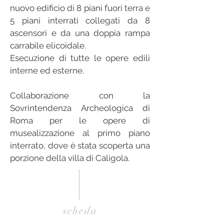
nuovo edificio di 8 piani fuori terra e
5 piani interrati collegati da 8
ascensori e da una doppia rampa
carrabile elicoidale.
Esecuzione di tutte le opere edili
interne ed esterne.
Collaborazione con la
Sovrintendenza Archeologica di
Roma per le opere di
musealizzazione al primo piano
interrato, dove è stata scoperta una
porzione della villa di Caligola.
scheda