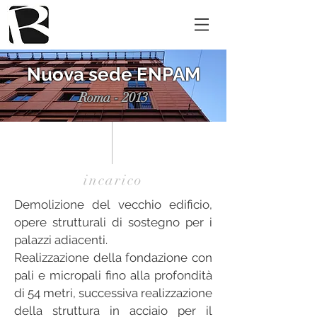
Nuova sede ENPAM
Roma - 2013
incarico
Demolizione del vecchio edificio,
opere strutturali di sostegno per i
palazzi adiacenti.
Realizzazione della fondazione con
pali e micropali fino alla profondità
di 54 metri, successiva realizzazione
della struttura in acciaio per il