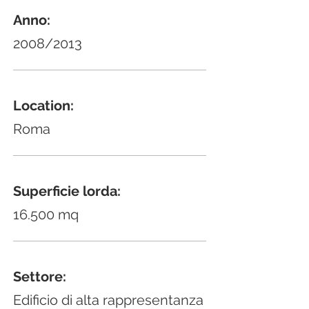
Anno:
2008/2013
Location:
Roma
Superficie lorda:
16.500 mq
Settore:
Edificio di alta rappresentanza