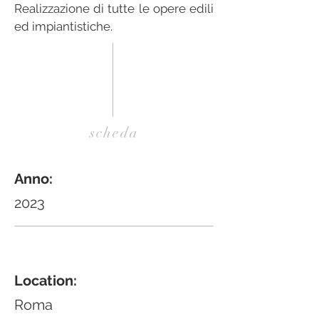
Realizzazione di tutte le opere edili
ed impiantistiche.
scheda
Anno:
2023
Location:
Roma