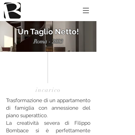
Un Taglio Netto!
Roma - 2023
incarico
Trasformazione di un appartamento
di famiglia con annessione del
piano superattico.
La creatività severa di Filippo
Bombace si è perfettamente