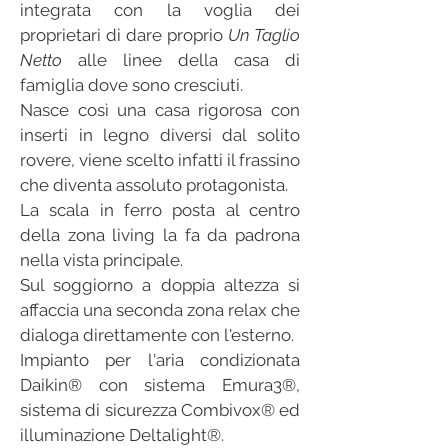
integrata con la voglia dei
proprietari di dare proprio
Un Taglio
Netto
alle linee della casa di
famiglia dove sono cresciuti.
Nasce così una casa rigorosa con
inserti in legno diversi dal solito
rovere, viene scelto infatti il frassino
che diventa assoluto protagonista.
La scala in ferro posta al centro
della zona living la fa da padrona
nella vista principale.
Sul soggiorno a doppia altezza si
affaccia una seconda zona relax che
dialoga direttamente con l'esterno.
Impianto per l'aria condizionata
Daikin® con sistema Emura3®,
sistema di sicurezza Combivox® ed
illuminazione Deltalight®.